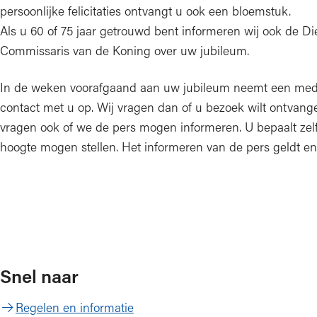
persoonlijke felicitaties ontvangt u ook een bloemstuk.
Als u 60 of 75 jaar getrouwd bent informeren wij ook de Di
Commissaris van de Koning over uw jubileum.
In de weken voorafgaand aan uw jubileum neemt een mede
contact met u op. Wij vragen dan of u bezoek wilt ontvang
vragen ook of we de pers mogen informeren. U bepaalt zelf
hoogte mogen stellen. Het informeren van de pers geldt enk
Snel naar
Regelen en informatie