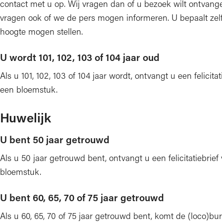
contact met u op. Wij vragen dan of u bezoek wilt ontvang
vragen ook of we de pers mogen informeren. U bepaalt zelf
hoogte mogen stellen.
U wordt 101, 102, 103 of 104 jaar oud
Als u 101, 102, 103 of 104 jaar wordt, ontvangt u een felicit
een bloemstuk.
Huwelijk
U bent 50 jaar getrouwd
Als u 50 jaar getrouwd bent, ontvangt u een felicitatiebrie
bloemstuk.
U bent 60, 65, 70 of 75 jaar getrouwd
Als u 60, 65, 70 of 75 jaar getrouwd bent, komt de (loco)b