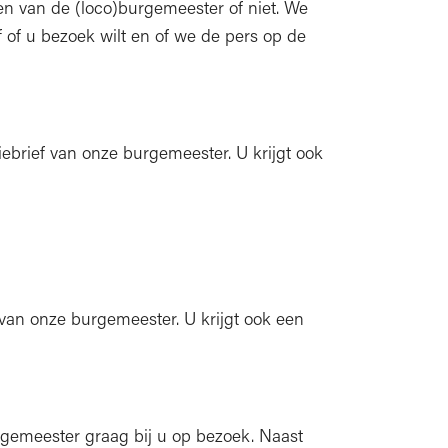
en van de (loco)burgemeester of niet. We
 of u bezoek wilt en of we de pers op de
atiebrief van onze burgemeester. U krijgt ook
f van onze burgemeester. U krijgt ook een
urgemeester graag bij u op bezoek. Naast