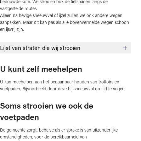
bebouwde kom. We strooien ook de fietspaden langs de
vastgestelde routes.
Alleen na hevige sneeuwval of ijzel zullen we ook andere wegen
aanpakken. Maar dit kan pas als alle bovenvermelde wegen schoon
en ijsvrij zijn.
Lijst van straten die wij strooien
U kunt zelf meehelpen
U kan meehelpen aan het begaanbaar houden van trottoirs en
voetpaden. Bijvoorbeeld door deze bij sneeuwval op tijd te vegen.
Soms strooien we ook de
voetpaden
De gemeente zorgt, behalve als er sprake is van uitzonderlijke
omstandigheden, voor de bereikbaarheid van