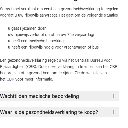
Soms is het verplicht om eerst een gezondheidsverklaring te regelen
voordat u uw rijbewijs aanvraagt. Het gaat om de volgende situaties:
u gaat rijexamen doen;
uw rijbewijs verloopt op of na uw 75e verjaardag;
u heeft een medische beperking;
u heeft een rijbewijs nodig voor vrachtwagen of bus.
Een gezondheidsverklaring regelt u via het Centraal Bureau voor
Rijvaardigheid (CBR). Door deze verklaring in te vullen kan het CBR
beoordelen of u gezond bent om te rijden. Zie de website van
het
CBR
voor meer informatie.
Wachttijden medische beoordeling
Waar is de gezondheidsverklaring te koop?