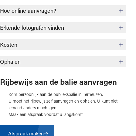
Hoe online aanvragen?
Erkende fotografen vinden
Kosten
Ophalen
Rijbewijs aan de balie aanvragen
Kom persoonlijk aan de publieksbalie in Terneuzen.
U moet het rijbewijs zelf aanvragen en ophalen. U kunt niet
iemand anders machtigen.
Maak een afspraak voordat u langskomt.
Afspraak maken