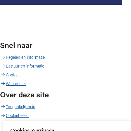
Snel naar
Regelen en informatie
Bestuur en informatie
Contact
Webarchief
Over deze site
Toegankelijkheid
Cookiebeleid
Proclaimer
Cookies & Privacy