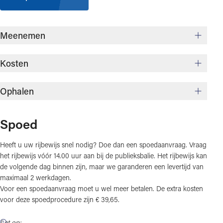
Meenemen
Kosten
Ophalen
Spoed
Heeft u uw rijbewijs snel nodig? Doe dan een spoedaanvraag. Vraag
het rijbewijs vóór 14.00 uur aan bij de publieksbalie. Het rijbewijs kan
de volgende dag binnen zijn, maar we garanderen een levertijd van
maximaal 2 werkdagen.
Voor een spoedaanvraag moet u wel meer betalen. De extra kosten
voor deze spoedprocedure zijn
€ 39,65
.
Let op: