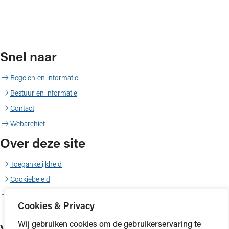
Snel naar
Regelen en informatie
Bestuur en informatie
Contact
Webarchief
Over deze site
Toegankelijkheid
Cookiebeleid
Proclaimer
Cookies & Privacy
Copyright
Wij gebruiken cookies om de gebruikerservaring te