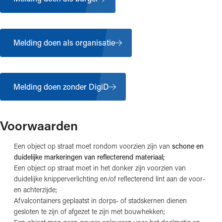
Melding doen als organisatie
Melding doen zonder DigiD
Voorwaarden
Een object op straat moet rondom voorzien zijn van
schone en
duidelijke markeringen van reflecterend materiaal;
Een object op straat moet in het donker zijn voorzien van
duidelijke knipperverlichting en/of reflecterend lint aan de voor-
en achterzijde;
Afvalcontainers geplaatst in dorps- of stadskernen dienen
gesloten te zijn of afgezet te zijn met bouwhekken;