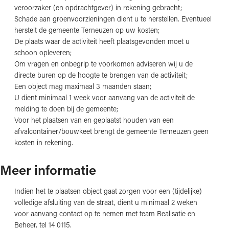
veroorzaker (en opdrachtgever) in rekening gebracht;
Schade aan groenvoorzieningen dient u te herstellen. Eventueel
herstelt de gemeente Terneuzen op uw kosten;
De plaats waar de activiteit heeft plaatsgevonden moet u
schoon opleveren;
Om vragen en onbegrip te voorkomen adviseren wij u de
directe buren op de hoogte te brengen van de activiteit;
Een object mag maximaal 3 maanden staan;
U dient minimaal 1 week voor aanvang van de activiteit de
melding te doen bij de gemeente;
Voor het plaatsen van en geplaatst houden van een
afvalcontainer/bouwkeet brengt de gemeente Terneuzen geen
kosten in rekening.
Meer informatie
Indien het te plaatsen object gaat zorgen voor een (tijdelijke)
volledige afsluiting van de straat, dient u minimaal 2 weken
voor aanvang contact op te nemen met team Realisatie en
Beheer, tel 14 0115.