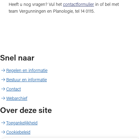
Heeft u nog vragen? Vul het
contactformulier
in of bel met
team Vergunningen en Planologie, tel 14 0115.
Snel naar
Regelen en informatie
Bestuur en informatie
Contact
Webarchief
Over deze site
Toegankelijkheid
Cookiebeleid