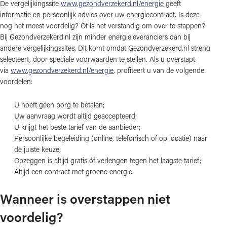
De vergelijkingssite
www.gezondverzekerd.nl/energie
geeft
informatie en persoonlijk advies over uw energiecontract. Is deze
nog het meest voordelig? Of is het verstandig om over te stappen?
Bij Gezondverzekerd.nl zijn minder energieleveranciers dan bij
andere vergelijkingssites. Dit komt omdat Gezondverzekerd.nl streng
selecteert, door speciale voorwaarden te stellen. Als u overstapt
via
www.gezondverzekerd.nl/energie
, profiteert u van de volgende
voordelen:
U hoeft geen borg te betalen;
Uw aanvraag wordt altijd geaccepteerd;
U krijgt het beste tarief van de aanbieder;
Persoonlijke begeleiding (online, telefonisch of op locatie) naar
de juiste keuze;
Opzeggen is altijd gratis óf verlengen tegen het laagste tarief;
Altijd een contract met groene energie.
Wanneer is overstappen niet
voordelig?