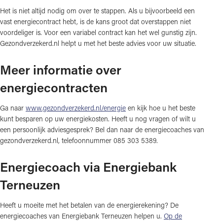
Het is niet altijd nodig om over te stappen. Als u bijvoorbeeld een
vast energiecontract hebt, is de kans groot dat overstappen niet
voordeliger is. Voor een variabel contract kan het wel gunstig zijn.
Gezondverzekerd.nl helpt u met het beste advies voor uw situatie.
Meer informatie over
energiecontracten
Ga naar
www.gezondverzekerd.nl/energie
en kijk hoe u het beste
kunt besparen op uw energiekosten. Heeft u nog vragen of wilt u
een persoonlijk adviesgesprek? Bel dan naar de energiecoaches van
gezondverzekerd.nl, telefoonnummer 085 303 5389.
Energiecoach via Energiebank
Terneuzen
Heeft u moeite met het betalen van de energierekening? De
energiecoaches van Energiebank Terneuzen helpen u.
Op de