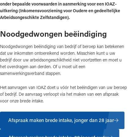
onder bepaalde voorwaarden in aanmerking voor een IOAZ-
uitkering (Inkomensvoorziening voor Oudere en gedeeltelijke
Arbeidsongeschikte Zelfstandigen).
Noodgedwongen beëindiging
Noodgedwongen beëindiging van bedrijf of beroep kan betekenen
dat uw inkomsten ontoereikend worden. Misschien kunt u uw
bedrijf door uw arbeidsongeschiktheid niet voortzetten en moet u
het overdragen aan derden. Of u moet uit een
samenwerkingsverband stappen.
Het aanvragen van IOAZ doet u vóór het beëindigen van uw beroep
of bedrijf. De aanvraag verloopt via het maken van een afspraak
voor onze brede intake.
Afspraak maken brede intake, jonger dan 28 jaar