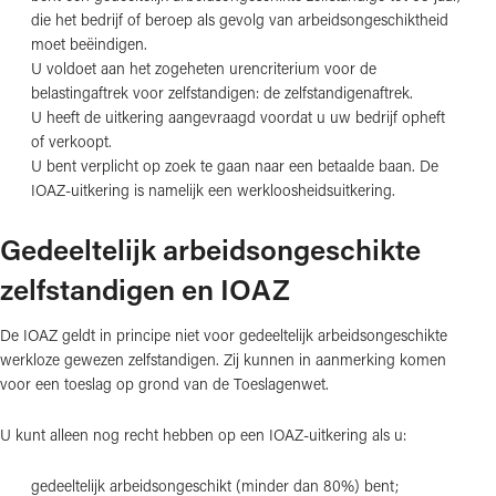
die het bedrijf of beroep als gevolg van arbeidsongeschiktheid
moet beëindigen.
U voldoet aan het zogeheten urencriterium voor de
belastingaftrek voor zelfstandigen: de zelfstandigenaftrek.
U heeft de uitkering aangevraagd voordat u uw bedrijf opheft
of verkoopt.
U bent verplicht op zoek te gaan naar een betaalde baan. De
IOAZ-uitkering is namelijk een werkloosheidsuitkering.
Gedeeltelijk arbeidsongeschikte
zelfstandigen en IOAZ
De IOAZ geldt in principe niet voor gedeeltelijk arbeidsongeschikte
werkloze gewezen zelfstandigen. Zij kunnen in aanmerking komen
voor een toeslag op grond van de Toeslagenwet.
U kunt alleen nog recht hebben op een IOAZ-uitkering als u:
gedeeltelijk arbeidsongeschikt (minder dan 80%) bent;