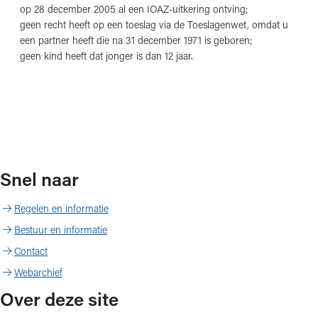
op 28 december 2005 al een IOAZ-uitkering ontving;
geen recht heeft op een toeslag via de Toeslagenwet, omdat u
een partner heeft die na 31 december 1971 is geboren;
geen kind heeft dat jonger is dan 12 jaar.
Snel naar
Regelen en informatie
Bestuur en informatie
Contact
Webarchief
Over deze site