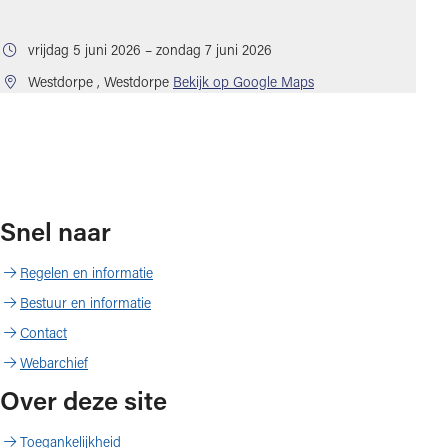
vrijdag 5 juni 2026 – zondag 7 juni 2026
(opent in nieuw tabbl
Westdorpe
, Westdorpe
Bekijk op Google Maps
Snel naar
Regelen en informatie
Bestuur en informatie
Contact
Webarchief
Over deze site
Toegankelijkheid