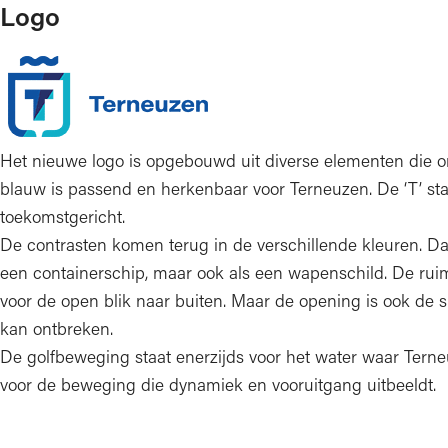
Logo
Het nieuwe logo is opgebouwd uit diverse elementen die o
blauw is passend en herkenbaar voor Terneuzen. De ‘T’ sta
toekomstgericht.
De contrasten komen terug in de verschillende kleuren. Da
een containerschip, maar ook als een wapenschild. De rui
voor de open blik naar buiten. Maar de opening is ook de sl
kan ontbreken.
De golfbeweging staat enerzijds voor het water waar Ter
voor de beweging die dynamiek en vooruitgang uitbeeldt.