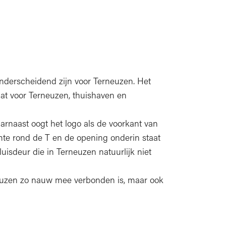
nderscheidend zijn voor Terneuzen. Het
at voor Terneuzen, thuishaven en
arnaast oogt het logo als de voorkant van
mte rond de T en de opening onderin staat
uisdeur die in Terneuzen natuurlijk niet
neuzen zo nauw mee verbonden is, maar ook