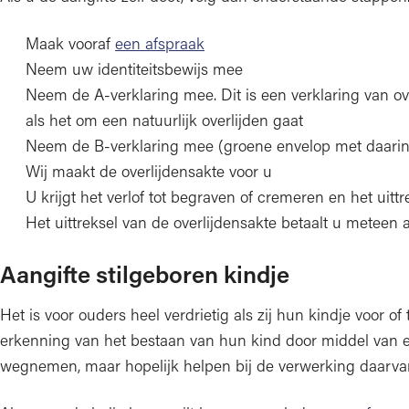
Maak vooraf
een afspraak
Neem uw identiteitsbewijs mee
Neem de A-verklaring mee. Dit is een verklaring van o
als het om een natuurlijk overlijden gaat
Neem de B-verklaring mee (groene envelop met daarin
Wij maakt de overlijdensakte voor u
U krijgt het verlof tot begraven of cremeren en het uitt
Het uittreksel van de overlijdensakte betaalt u meteen 
Aangifte stilgeboren kindje
Het is voor ouders heel verdrietig als zij hun kindje voor of
erkenning van het bestaan van hun kind door middel van een 
wegnemen, maar hopelijk helpen bij de verwerking daarva