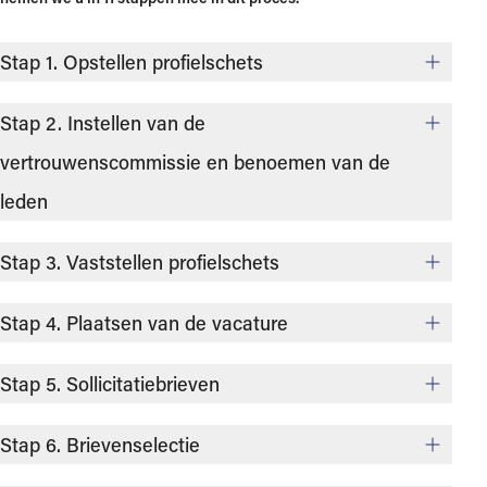
Stap 1. Opstellen profielschets
Stap 2. Instellen van de
vertrouwenscommissie en benoemen van de
leden
Stap 3. Vaststellen profielschets
Stap 4. Plaatsen van de vacature
Stap 5. Sollicitatiebrieven
Stap 6. Brievenselectie