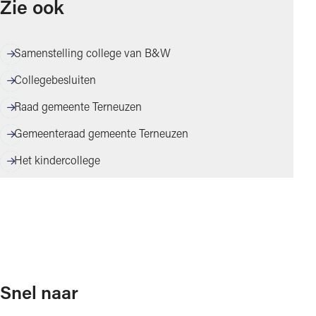
Zie ook
Samenstelling college van B&W
Collegebesluiten
Raad gemeente Terneuzen
Gemeenteraad gemeente Terneuzen
Het kindercollege
Snel naar