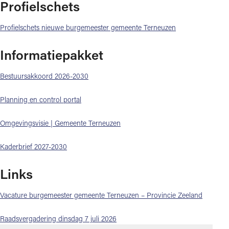
Profielschets
Profielschets nieuwe burgemeester gemeente Terneuzen
Informatiepakket
Bestuursakkoord 2026-2030
Planning en control portal
Omgevingsvisie | Gemeente Terneuzen
Kaderbrief 2027-2030
Links
Vacature burgemeester gemeente Terneuzen – Provincie Zeeland
Raadsvergadering dinsdag 7 juli 2026