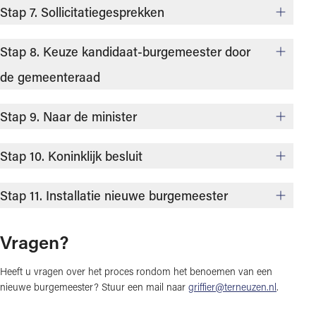
Stap 7. Sollicitatiegesprekken
Stap 8. Keuze kandidaat-burgemeester door
de gemeenteraad
Stap 9. Naar de minister
Stap 10. Koninklijk besluit
Stap 11. Installatie nieuwe burgemeester
Vragen?
Heeft u vragen over het proces rondom het benoemen van een
nieuwe burgemeester? Stuur een mail naar
griffier@terneuzen.nl
.